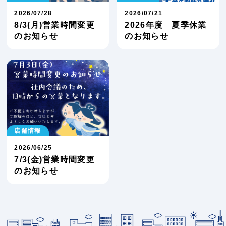
2026/07/28
2026/07/21
8/3(月)営業時間変更
2026年度 夏季休業
のお知らせ
のお知らせ
店舗情報
2026/06/25
7/3(金)営業時間変更
のお知らせ