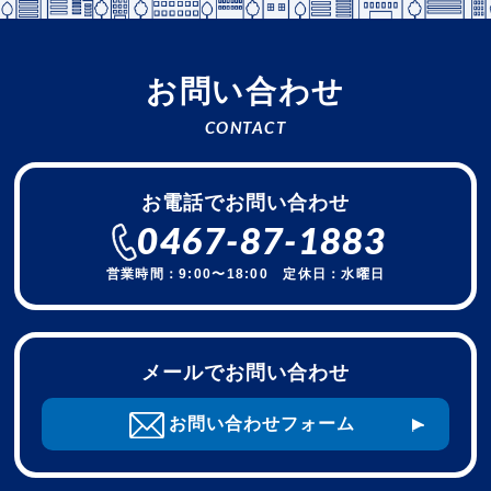
お問い合わせ
CONTACT
お電話でお問い合わせ
0467-87-1883
営業時間：9:00〜18:00 定休日：水曜日
メールでお問い合わせ
お問い合わせフォーム