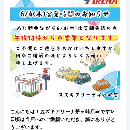
こんにちは！
ス
ズキアリーナ茅ヶ崎店🚙です✨
日頃は当店へのご愛顧いただき、誠にありがと
うございます。