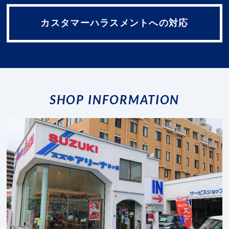
カスタマーハラスメントへの対応
SHOP INFORMATION