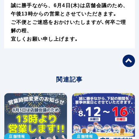
誠に勝手ながら、6月4日(木)は店舗会議のため、
午後13時からの営業とさせていただきます｡
ご不便とご迷惑をおかけいたしますが､何卒ご理
解の程、
宜しくお願い申し上げます｡
関連記事
店舗情報
店舗情報