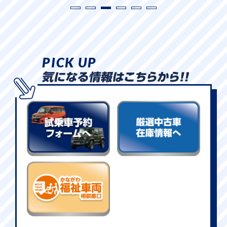
PICK UP