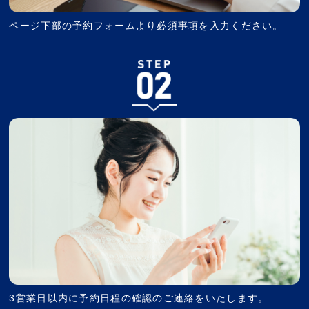
ページ下部の予約フォームより必須事項を入力ください。
3営業日以内に予約日程の確認のご連絡をいたします。