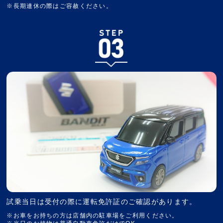
※長期連休の際はご容赦ください。
試乗当日は受付の際に運転免許証のご確認があります。
※お車をお持ちの方は店舗内の駐車場をご利用ください。