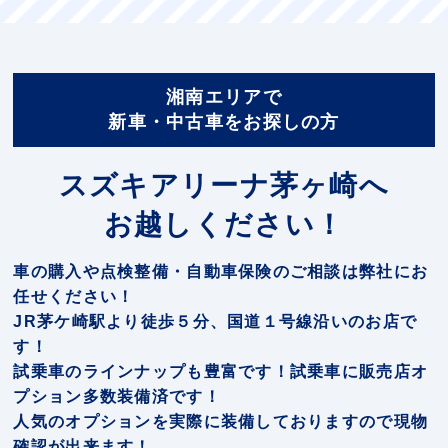
湘南エリアで
新車・中古車をお探しの方
スズキアリーナ茅ヶ崎へ
お越しください！
車の購入や点検整備・自動車保険のご相談は弊社にお
任せください！
JR茅ケ崎駅より徒歩５分、国道１号線沿いのお店で
す！
試乗車のラインナップも豊富です！試乗車に販売店オ
プション多数装備済です！
人気のオプションを実際に装備しておりますので現物
確認が出来ます！