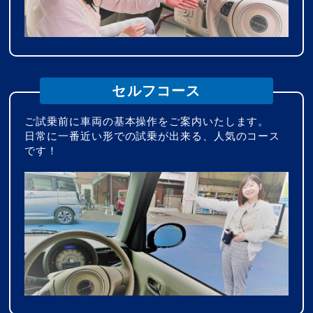
セルフコース
ご試乗前に車両の基本操作をご案内いたします。
日常に一番近い形での試乗が出来る、人気のコース
です！