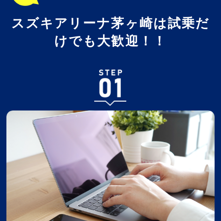
スズキアリーナ茅ヶ崎は試乗だ
けでも大歓迎！！