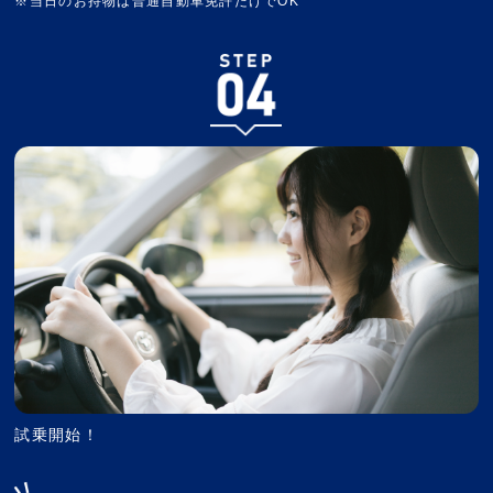
※当日のお持物は普通自動車免許だけでOK
試乗開始！