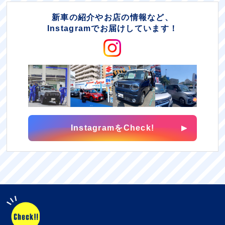
新車の紹介やお店の情報など、
Instagramでお届けしています！
InstagramをCheck!