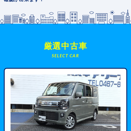
厳選中古車
SELECT CAR