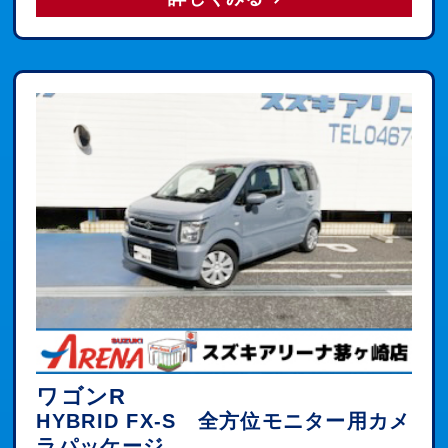
ワゴンR
HYBRID FX-S 全方位モニター用カメ
ラパッケージ