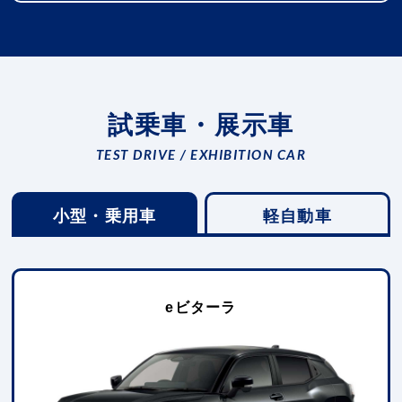
試乗車・展示車
TEST DRIVE / EXHIBITION CAR
小型・乗用車
軽自動車
eビターラ