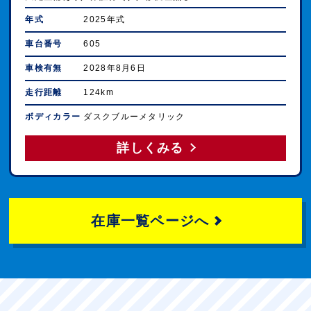
年式
2025年式
車台番号
605
車検有無
2028年8月6日
走行距離
124km
ボディカラー
ダスクブルーメタリック
詳しくみる
在庫一覧ページへ