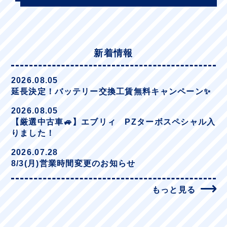
新着情報
2026.08.05
延長決定！バッテリー交換工賃無料キャンペーン✨
2026.08.05
【厳選中古車🚙】エブリィ PZターボスペシャル入
りました！
2026.07.28
8/3(月)営業時間変更のお知らせ
もっと見る