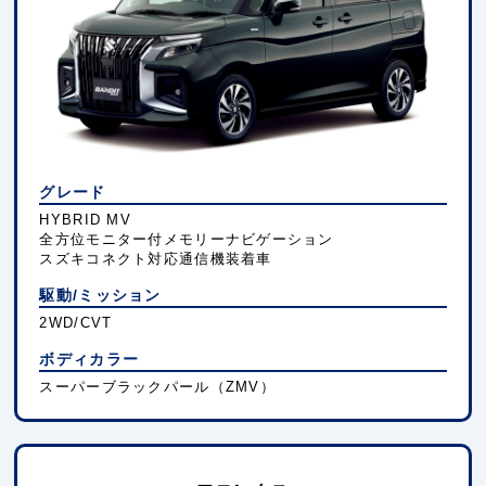
グレード
HYBRID MV
全方位モニター付メモリーナビゲーション
スズキコネクト対応通信機装着車
駆動/ミッション
2WD/CVT
ボディカラー
スーパーブラックパール（ZMV）