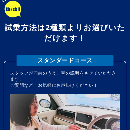
試乗方法は2種類よりお選びいた
だけます！
スタンダードコース
スタッフが同乗のうえ、車の説明をさせていただき
ます。
ご質問など、お気軽にお声掛けください！