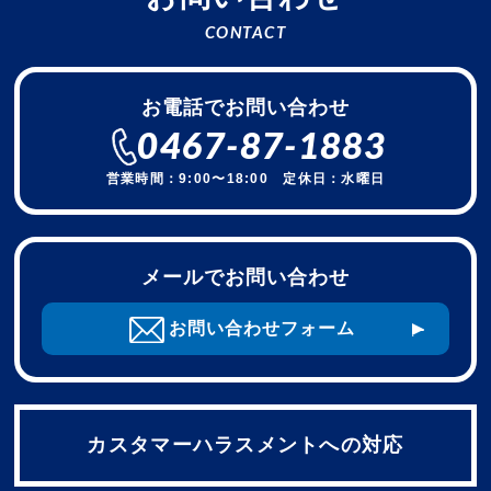
CONTACT
お電話でお問い合わせ
0467-87-1883
営業時間：9:00〜18:00 定休日：水曜日
メールでお問い合わせ
お問い合わせフォーム
カスタマーハラスメントへの対応