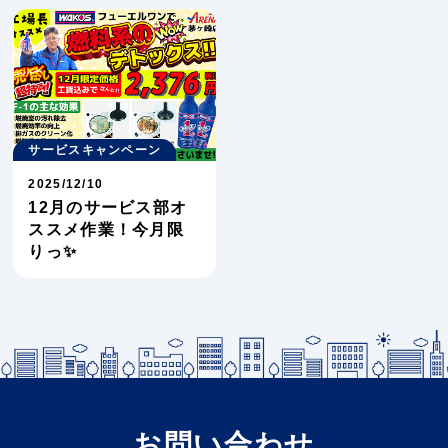
サービスキャンペーン
2025/12/10
12月のサービス部オ
ススメ作業！今月限
りっ✨
お問い合わせ