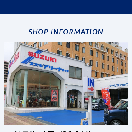
SHOP INFORMATION