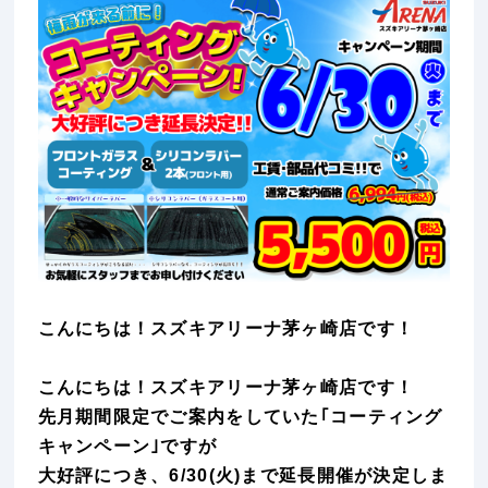
こんにちは！スズキアリーナ茅ヶ崎店です！
こんにちは！スズキアリーナ茅ヶ崎店です！
先月期間限定でご案内をしていた｢コーティング
キャンペーン｣ですが
大好評につき、6/30(火)まで延長開催が決定しま