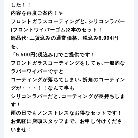
した！！
内容を再度ご案内！✨
フロントガラスコーティングと､シリコンラバー
(フロントワイパーゴム)2本のセット！
部品代･工賃込みの通常価格、税込み6,994円
を、
「5,500円(税込み)｣でご提供です！
フロントガラスコーティングをしても､一般的な
ラバーワイパーですと
コーティングが落ちてしまい､折角のコーティン
グが・・・！！なんて事も
シリコンラバーだと､コーティングが長持ちしま
す！
雨の日でもノンストレスなお得なセットです！
お気軽に店頭スタッフまで、お申し付けくださ
いませ！