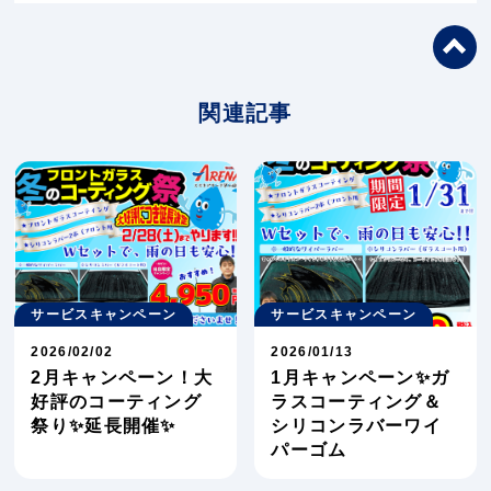
関連記事
サービスキャンペーン
サービスキャンペーン
2026/02/02
2026/01/13
2月キャンペーン！大
1月キャンペーン✨ガ
好評のコーティング
ラスコーティング＆
祭り✨延長開催✨
シリコンラバーワイ
パーゴム