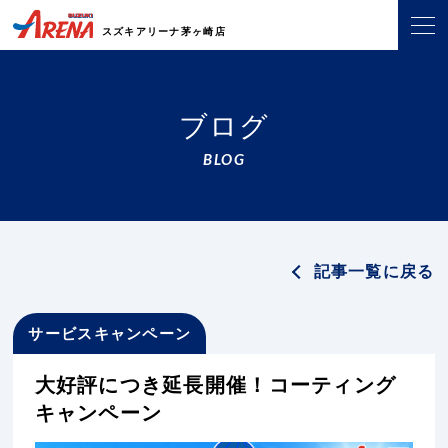
スズキアリーナ茅ヶ崎店
ブログ
BLOG
記事一覧に戻る
サービスキャンペーン
大好評につき延長開催！コーティング
キャンペーン