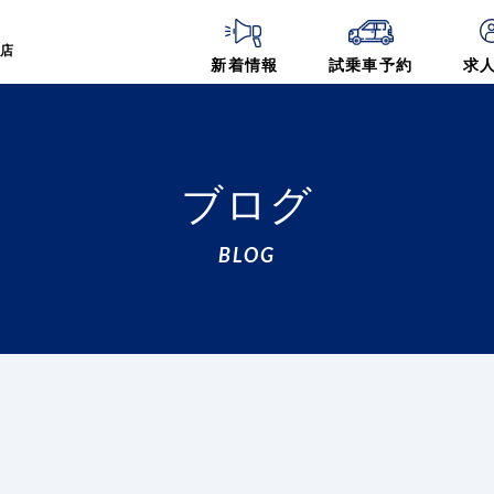
店
新着情報
試乗車予約
求
ブログ
BLOG