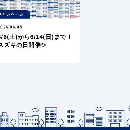
キャンペーン
2026/06/05
6/6(土)から6/14(日)まで！
スズキの日開催✨