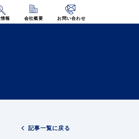
人情報
会社概要
お問い合わせ
記事一覧に戻る