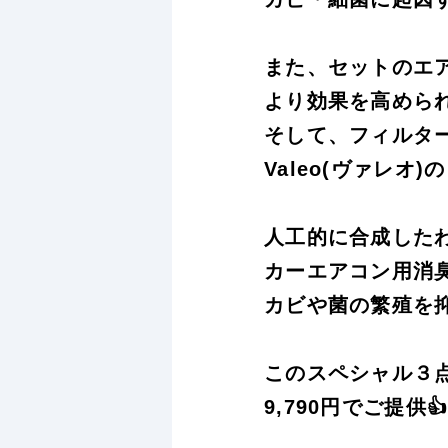
また、セットのエ
より効果を高めら
そして、フィルタ
Valeo(ヴァレオ)
人工的に合成したわ
カーエアコン用消
カビや菌の繁殖を
このスペシャル３
9,790円でご提供