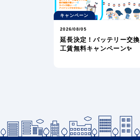
キャンペーン
2026/08/05
延長決定！バッテリー交換
工賃無料キャンペーン✨