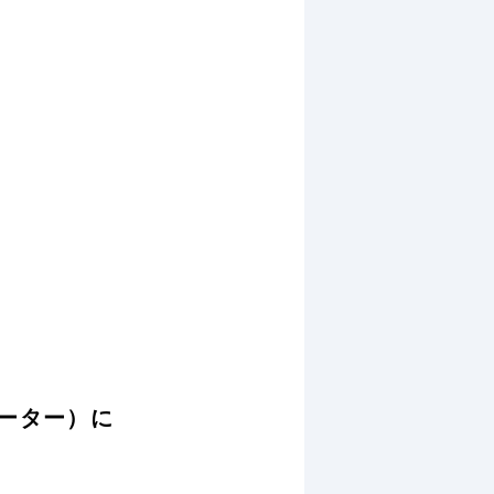
ーター）に