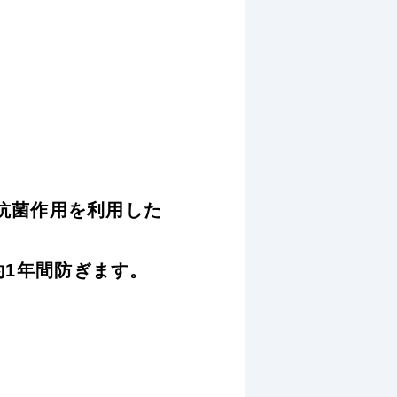
抗菌作用を利用した
1年間防ぎます。