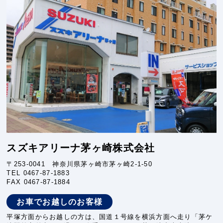
スズキアリーナ茅ヶ崎株式会社
〒253-0041 神奈川県茅ヶ崎市茅ヶ崎2-1-50
TEL
0467-87-1883
FAX 0467-87-1884
お車でお越しのお客様
平塚方面からお越しの方は、国道１号線を横浜方面へ走り「茅ケ