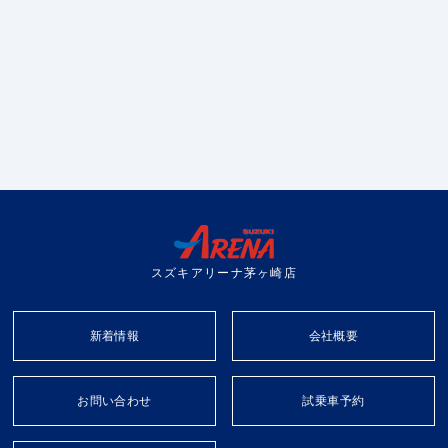
スズキアリーナ茅ヶ崎店
新着情報
会社概要
お問い合わせ
試乗車予約