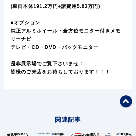
(車両本体191.2万円+諸費用5.83万円)
■オプション
純正アルミホイール・全方位モニター付きメモ
リーナビ
テレビ・CD・DVD・バックモニター
是非展示場でご覧下さいませ！
皆様のご来店をお待ちしております！！！
関連記事