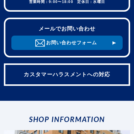
営業時間：9:00〜18:00 定休日：水曜日
メールでお問い合わせ
お問い合わせフォーム
カスタマーハラスメントへの対応
SHOP INFORMATION