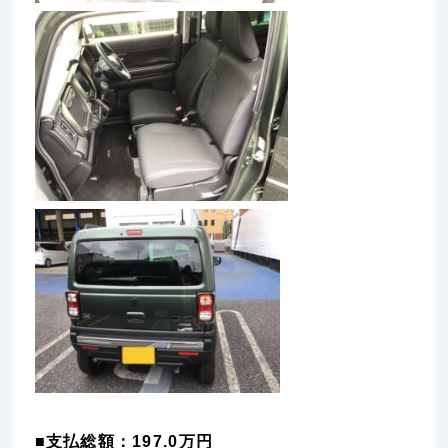
■支払総額：197.0万円