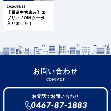
2026/05/18
【厳選中古車🚙】エ
ブリィ JOINターボ
入りました！
お問い合わせ
CONTACT
お電話でお問い合わせ
0467-87-1883